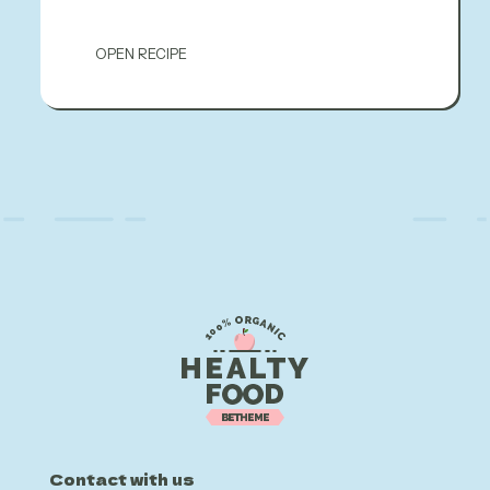
OPEN RECIPE
Contact with us