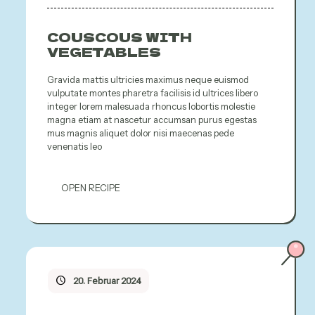
COUSCOUS WITH
VEGETABLES
Gravida mattis ultricies maximus neque euismod
vulputate montes pharetra facilisis id ultrices libero
integer lorem malesuada rhoncus lobortis molestie
magna etiam at nascetur accumsan purus egestas
mus magnis aliquet dolor nisi maecenas pede
venenatis leo
OPEN RECIPE
20. Februar 2024