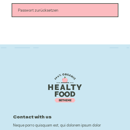
Passwort zurücksetzen
Contact with us
Neque porro quisquam est, qui dolorem ipsum dolor