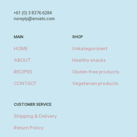
+61 (0) 3 8376 6284
noreply@envato.com
MAIN
SHOP
HOME
Unkategorisiert
ABOUT
Healthy snacks
RECIPES
Gluten-free products
CONTACT
Vegetarian products
CUSTOMER SERVICE
Shipping & Delivery
Return Policy