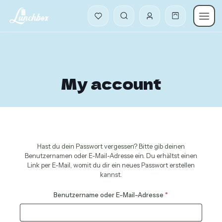
My account
Hast du dein Passwort vergessen? Bitte gib deinen
Benutzernamen oder E-Mail-Adresse ein. Du erhältst einen
Link per E-Mail, womit du dir ein neues Passwort erstellen
kannst.
Erforderlich
Benutzername oder E-Mail-Adresse
*