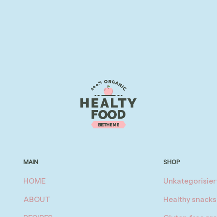
MAIN
SHOP
HOME
Unkategorisier
ABOUT
Healthy snacks