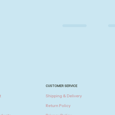
CUSTOMER SERVICE
t
Shipping & Delivery
Return Policy