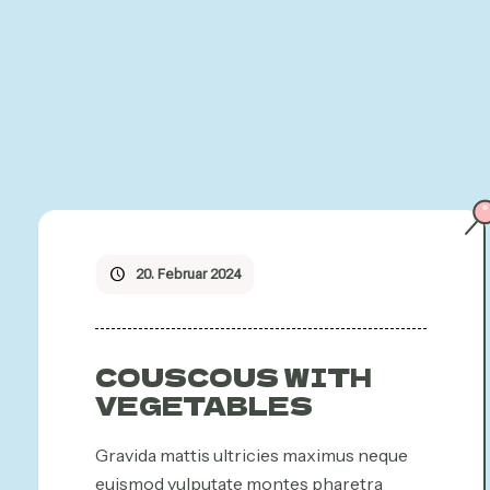
20. Februar 2024
COUSCOUS WITH
VEGETABLES
Gravida mattis ultricies maximus neque
euismod vulputate montes pharetra