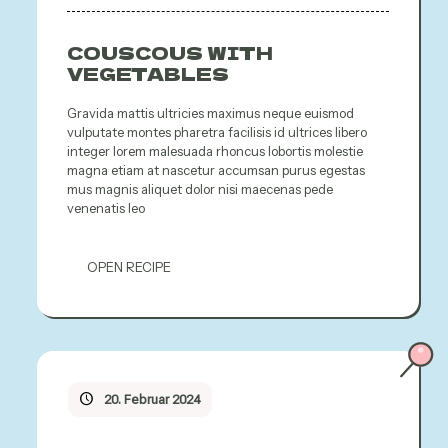
COUSCOUS WITH
VEGETABLES
Gravida mattis ultricies maximus neque euismod
vulputate montes pharetra facilisis id ultrices libero
integer lorem malesuada rhoncus lobortis molestie
magna etiam at nascetur accumsan purus egestas
mus magnis aliquet dolor nisi maecenas pede
venenatis leo
OPEN RECIPE
20. Februar 2024