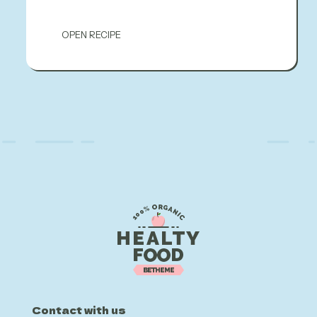
OPEN RECIPE
Contact with us